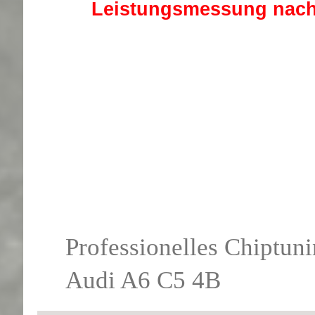
Leistungsmessung nach 
Professionelles Chiptuni
Audi A6 C5 4B