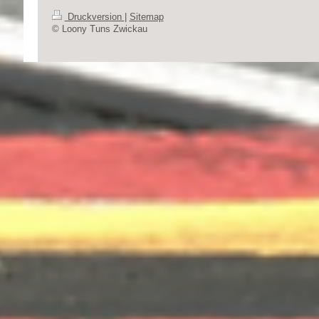
Druckversion
|
Sitemap
© Loony Tuns Zwickau