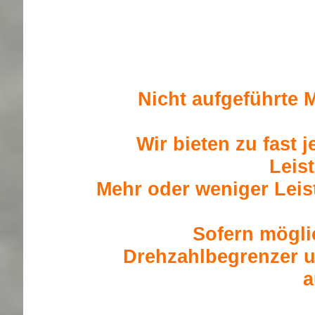
Nicht aufgeführte M
Wir bieten zu fast 
Leis
Mehr oder weniger Leis
Sofern mögli
Drehzahlbegrenzer u
a