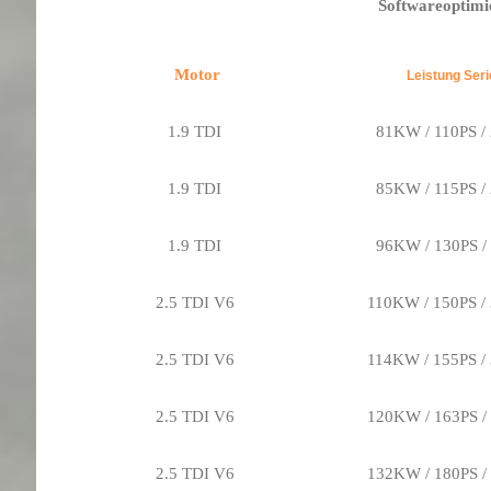
Softwareoptimi
Motor
Leistung 
1.9 TDI
81KW / 110PS /
1.9 TDI
85KW / 115PS /
1.9 TDI
96KW / 130PS /
2.5 TDI V6
110KW / 150PS 
2.5 TDI V6
114KW / 155PS 
2.5 TDI V6
120KW / 163PS 
2.5 TDI V6
132KW / 180PS 