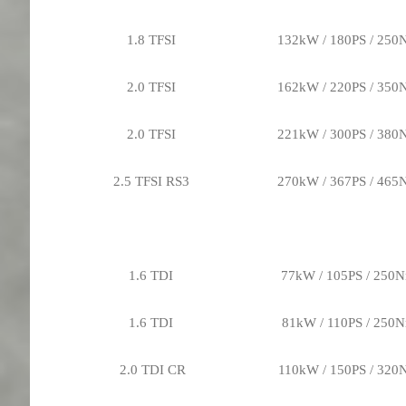
1.8 TFSI
132kW / 180PS / 25
2.0 TFSI
162kW / 220PS / 35
2.0 TFSI
221kW / 300PS / 38
2.5 TFSI RS3
270kW / 367PS / 46
1.6 TDI
77kW / 105PS / 250
1.6 TDI
81kW / 110PS / 250
2.0 TDI CR
110kW / 150PS / 320