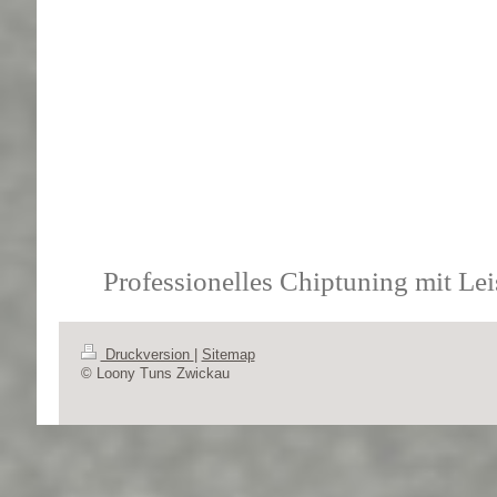
Professionelles Chiptuning mit Le
Druckversion
|
Sitemap
© Loony Tuns Zwickau