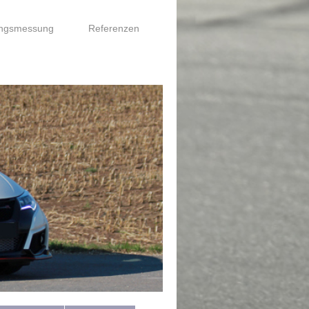
ungsmessung
Referenzen