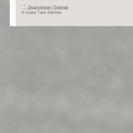
Druckversion
|
Sitemap
© Loony Tuns Zwickau