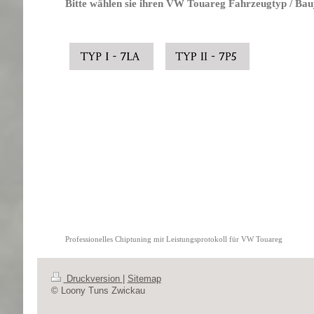
Bitte wählen sie ihren VW Touareg Fahrzeugtyp / Bau
Professionelles Chiptuning mit Leistungsprotokoll für VW Touareg
Druckversion
|
Sitemap
© Loony Tuns Zwickau