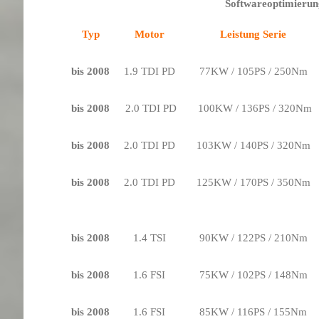
Softwareoptimierun
Typ
Motor
Leistung Serie
bis 2008
1.9 TDI PD
77KW / 105PS / 250Nm
bis 2008
2.0 TDI PD
100KW / 136PS / 320Nm
bis 2008
2.0 TDI PD
103KW / 140PS / 320Nm
bis 2008
2.0 TDI PD
125KW / 170PS / 350Nm
bis 2008
1.4 TSI
90KW / 122PS / 210Nm
bis 2008
1.6 FSI
75KW / 102PS / 148Nm
bis 2008
1.6 FSI
85KW / 116PS / 155Nm