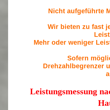
Nicht aufgeführte M
Wir bieten zu fast 
Leis
Mehr oder weniger Leis
Sofern mögli
Drehzahlbegrenzer u
a
Leistungsmessung nac
Ha