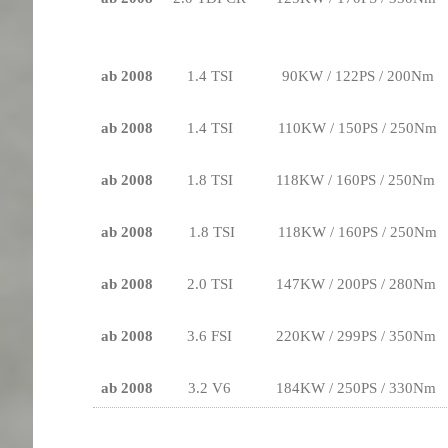
ab 2008
1.4 TSI
90KW / 122PS / 200Nm
ab 2008
1.4 TSI
110KW / 150PS / 250Nm
ab 2008
1.8 TSI
118KW / 160PS / 250Nm
ab 2008
1.8 TSI
118KW / 160PS / 250Nm
ab 2008
2.0 TSI
147KW / 200PS / 280Nm
ab 2008
3.6 FSI
220KW / 299PS / 350Nm
ab 2008
3.2 V6
184KW / 250PS / 330Nm