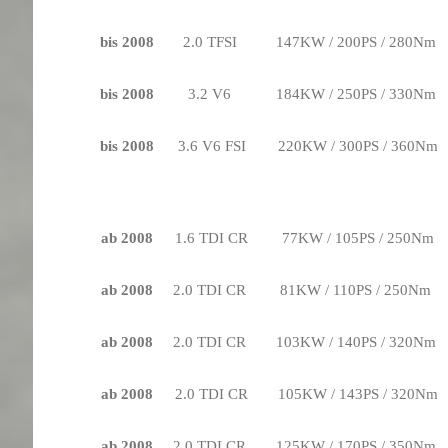
bis 2008
2.0 TFSI
147KW / 200PS / 280Nm
bis 2008
3.2 V6
184KW / 250PS / 330Nm
bis 2008
3.6 V6 FSI
220KW / 300PS / 360Nm
ab 2008
1.6 TDI CR
77KW / 105PS / 250Nm
ab 2008
2.0 TDI CR
81KW / 110PS / 250Nm
ab 2008
2.0 TDI CR
103KW / 140PS / 320Nm
ab 2008
2.0 TDI CR
105KW / 143PS / 320Nm
ab 2008
2.0 TDI CR
125KW / 170PS / 350Nm