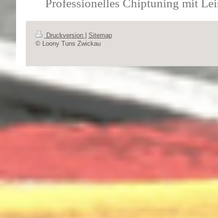
Professionelles Chiptuning mit L
Druckversion
|
Sitemap
© Loony Tuns Zwickau