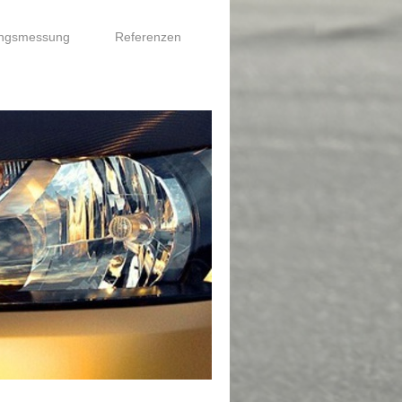
ungsmessung
Referenzen