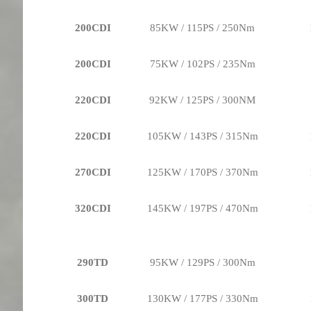
200CDI
85KW / 115PS / 250Nm
200CDI
75KW / 102PS / 235Nm
220CDI
92KW / 125PS / 300NM
220CDI
105KW / 143PS / 315Nm
270CDI
125KW / 170PS / 370Nm
320CDI
145KW / 197PS / 470Nm
290TD
95KW / 129PS / 300Nm
300TD
130KW / 177PS / 330Nm