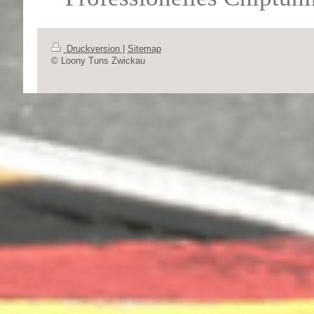
Druckversion
|
Sitemap
© Loony Tuns Zwickau