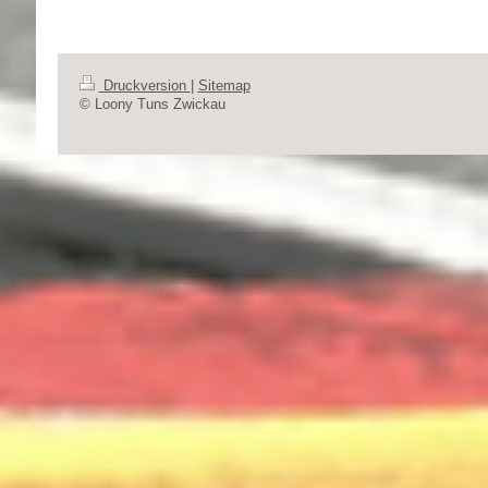
Druckversion
|
Sitemap
© Loony Tuns Zwickau