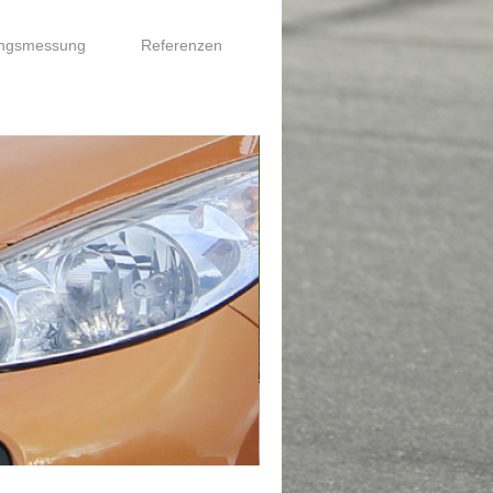
ungsmessung
Referenzen