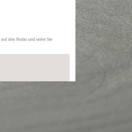
e auf den Punkt und seien Sie