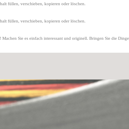
halt füllen, verschieben, kopieren oder löschen.
halt füllen, verschieben, kopieren oder löschen.
! Machen Sie es einfach interessant und originell. Bringen Sie die Ding