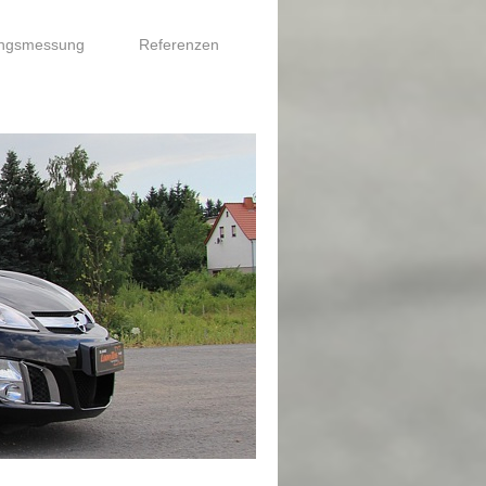
ungsmessung
Referenzen