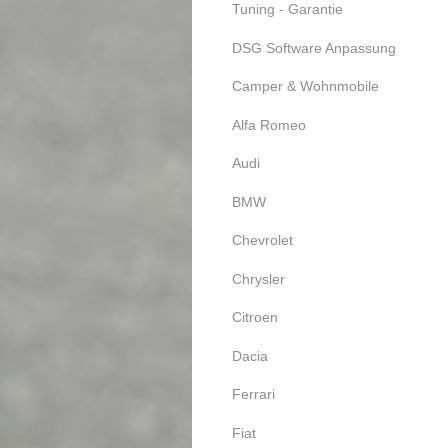
Tuning - Garantie
DSG Software Anpassung
Camper & Wohnmobile
Alfa Romeo
Audi
BMW
Chevrolet
Chrysler
Citroen
Dacia
Ferrari
Fiat