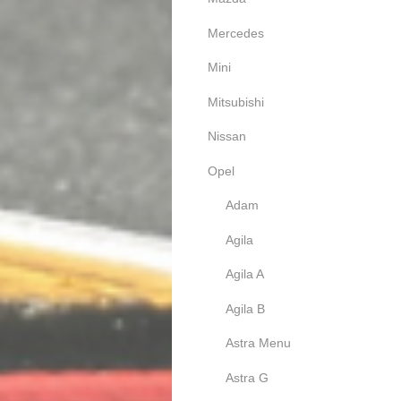
Mercedes
Mini
Mitsubishi
Nissan
Opel
Adam
Agila
Agila A
Agila B
Astra Menu
Astra G