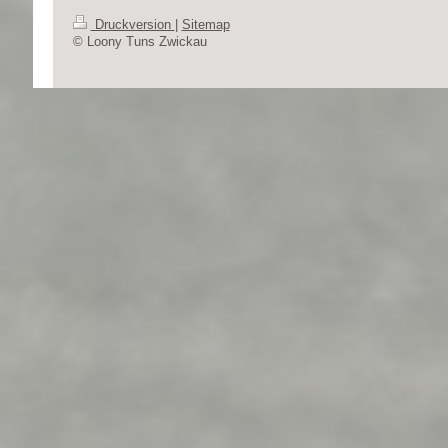
Druckversion
|
Sitemap
© Loony Tuns Zwickau